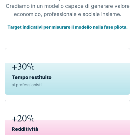
Crediamo in un modello capace di generare valore
economico, professionale e sociale insieme.
Target indicativi per misurare il modello nella fase pilota.
+30%
Tempo restituito
ai professionisti
+20%
Redditività