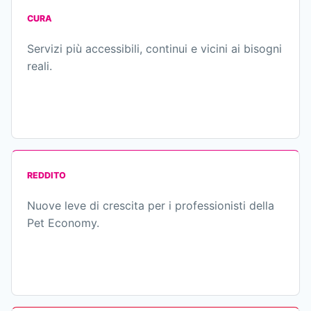
CURA
Servizi più accessibili, continui e vicini ai bisogni
reali.
REDDITO
Nuove leve di crescita per i professionisti della
Pet Economy.