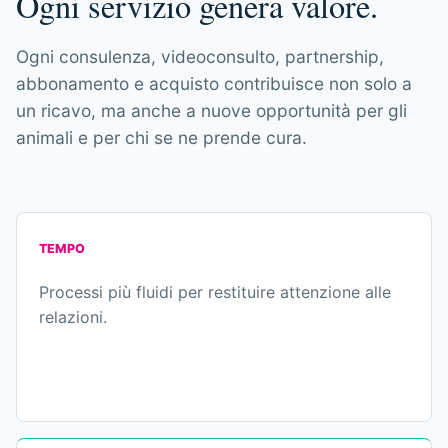
Ogni servizio genera valore.
Ogni consulenza, videoconsulto, partnership,
abbonamento e acquisto contribuisce non solo a
un ricavo, ma anche a nuove opportunità per gli
animali e per chi se ne prende cura.
TEMPO
Processi più fluidi per restituire attenzione alle
relazioni.