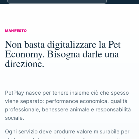
MANIFESTO
Non basta digitalizzare la Pet
Economy. Bisogna darle una
direzione.
PetPlay nasce per tenere insieme ciò che spesso
viene separato: performance economica, qualità
professionale, benessere animale e responsabilità
sociale.
Ogni servizio deve produrre valore misurabile per