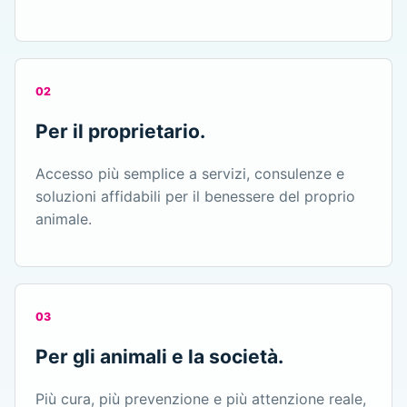
02
Per il proprietario.
Accesso più semplice a servizi, consulenze e
soluzioni affidabili per il benessere del proprio
animale.
03
Per gli animali e la società.
Più cura, più prevenzione e più attenzione reale,