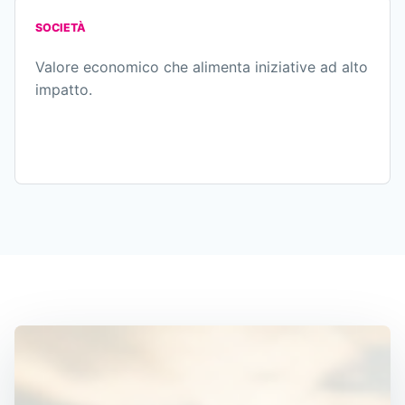
SOCIETÀ
Valore economico che alimenta iniziative ad alto
impatto.