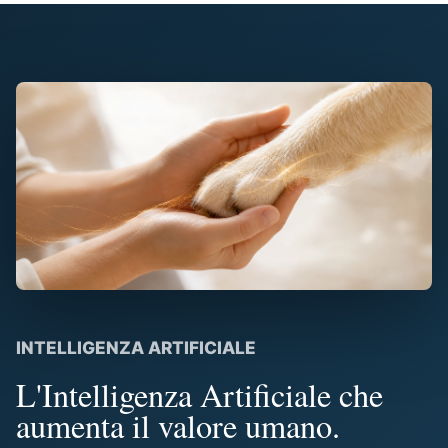
INTELLIGENZA ARTIFICIALE
L'Intelligenza Artificiale che
aumenta il valore umano.