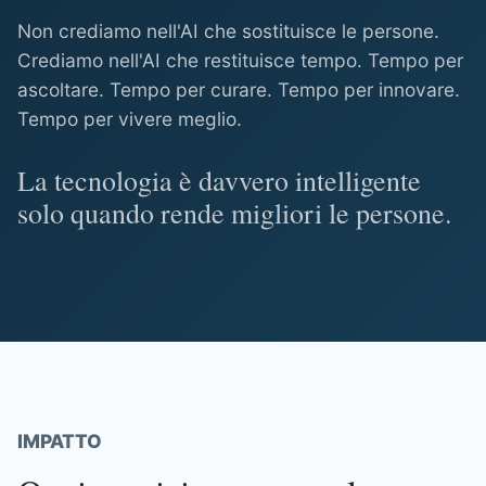
Non crediamo nell'AI che sostituisce le persone.
Crediamo nell'AI che restituisce tempo. Tempo per
ascoltare. Tempo per curare. Tempo per innovare.
Tempo per vivere meglio.
La tecnologia è davvero intelligente
solo quando rende migliori le persone.
IMPATTO