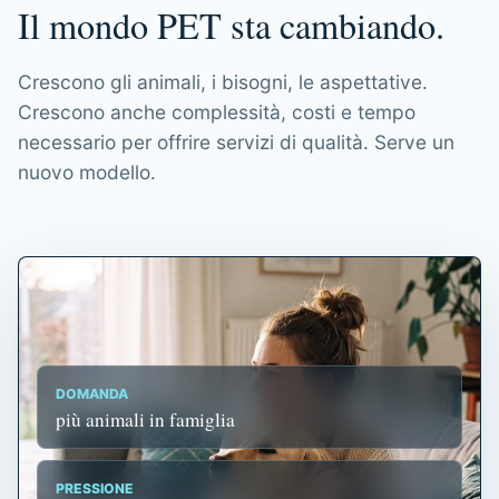
Il mondo PET sta cambiando.
Crescono gli animali, i bisogni, le aspettative.
Crescono anche complessità, costi e tempo
necessario per offrire servizi di qualità. Serve un
nuovo modello.
DOMANDA
più animali in famiglia
PRESSIONE