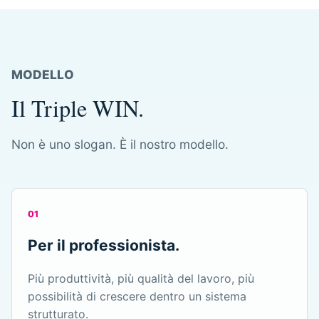
MODELLO
Il Triple WIN.
Non è uno slogan. È il nostro modello.
01
Per il professionista.
Più produttività, più qualità del lavoro, più
possibilità di crescere dentro un sistema
strutturato.