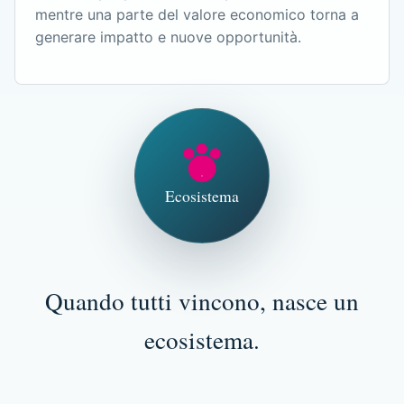
mentre una parte del valore economico torna a
generare impatto e nuove opportunità.
Ecosistema
Quando tutti vincono, nasce un
ecosistema.